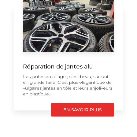
Réparation de jantes alu
Les jantes en alliage ; c’est beau, surtout
en grande taille. C’est plus élégant que de
vulgaires jantes en tôle et leurs enjoliveurs
en plastique....
EN SAVOIR PLUS