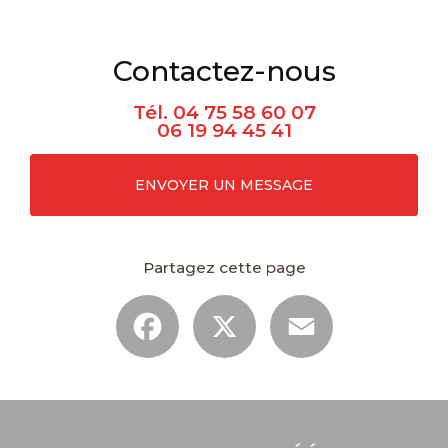
Contactez-nous
Tél.
04 75 58 60 07
06 19 94 45 41
ENVOYER UN MESSAGE
Partagez cette page
Facebook
X
Email