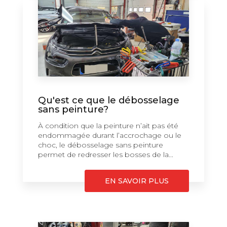
Qu'est ce que le débosselage
sans peinture?
À condition que la peinture n’ait pas été
endommagée durant l’accrochage ou le
choc, le débosselage sans peinture
permet de redresser les bosses de la...
EN SAVOIR PLUS