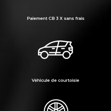
Paiement CB 3 X sans frais
Véhicule de courtoisie