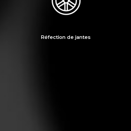
Réfection de jantes