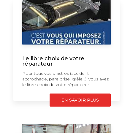
Le libre choix de votre
réparateur
Pour tous vos sinistres (accident,
accrochage, pare brise, grêle...), vous avez
le libre choix de votre réparateur....
EN SAVOIR PLUS