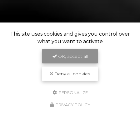
This site uses cookies and gives you control over
what you want to activate
OK, accept all
Deny all cookies
PERSONALIZE
PRIVACY POLICY