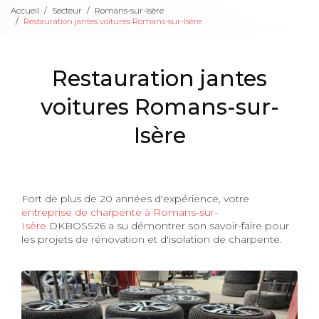
Accueil
Secteur
Romans-sur-Isère
Restauration jantes voitures Romans-sur-Isère
Restauration jantes
voitures Romans-sur-
Isère
Fort de plus de 20 années d'expérience, votre
entreprise de charpente à Romans-sur-
Isère
DKBOSS26 a su démontrer son savoir-faire pour
les projets de rénovation et d'isolation de charpente.