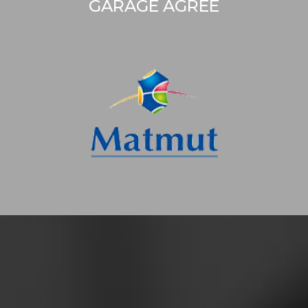
GARAGE AGRÉÉ