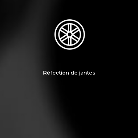
Réfection de jantes