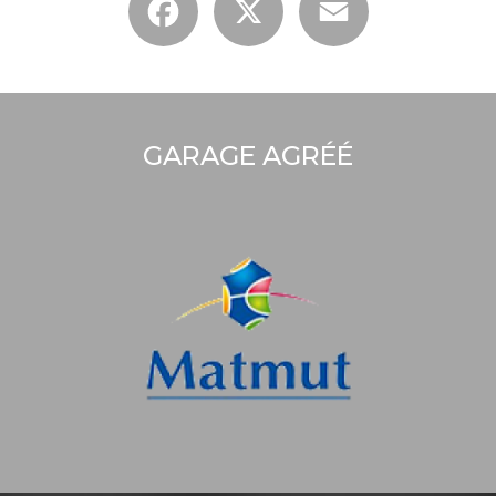
GARAGE AGRÉÉ