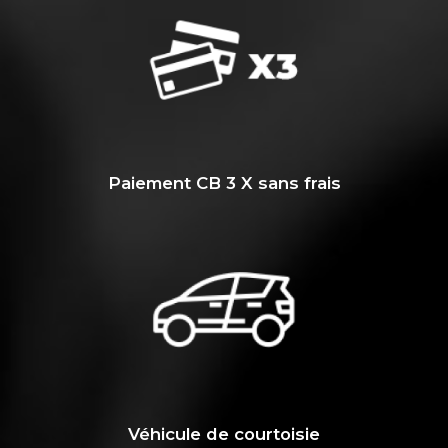
Paiement CB 3 X sans frais
Véhicule de courtoisie