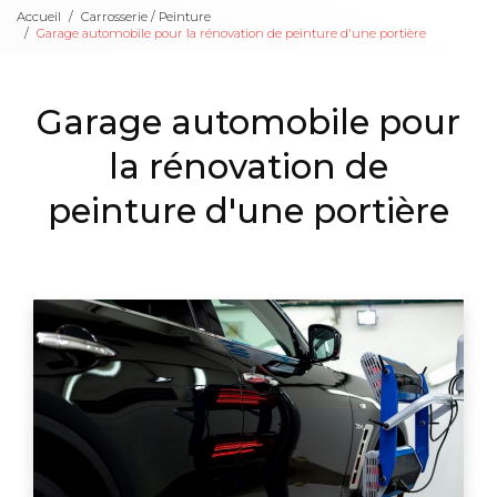
Accueil
Carrosserie / Peinture
Garage automobile pour la rénovation de peinture d'une portière
Garage automobile pour
la rénovation de
peinture d'une portière