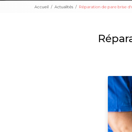
Accueil
Actualités
Réparation de pare brise d
Répara