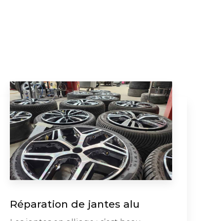
Réparation de jantes alu