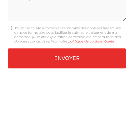
J'autorise ce site à conserver l'ensemble des données transmises
dans ce formulaire pour faciliter le suivi et le traitement de ma
demande.
(Aucune exploitation commerciale ne sera faite des
données concervées. Voir notre
politique de confidentialité
)