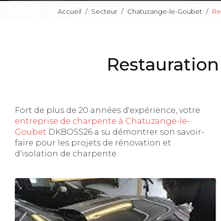
Accueil
Secteur
Chatuzange-le-Goubet
Re
Restauration
Fort de plus de 20 années d'expérience, votre
entreprise de charpente à Chatuzange-le-
Goubet
DKBOSS26 a su démontrer son savoir-
faire pour les projets de rénovation et
d'isolation de charpente.