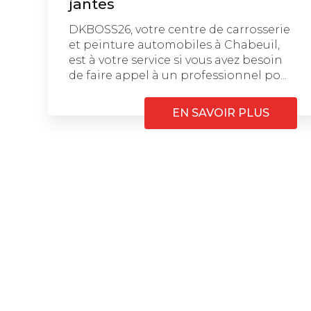
jantes
DKBOSS26, votre centre de carrosserie
et peinture automobiles à Chabeuil,
est à votre service si vous avez besoin
de faire appel à un professionnel po...
EN SAVOIR PLUS