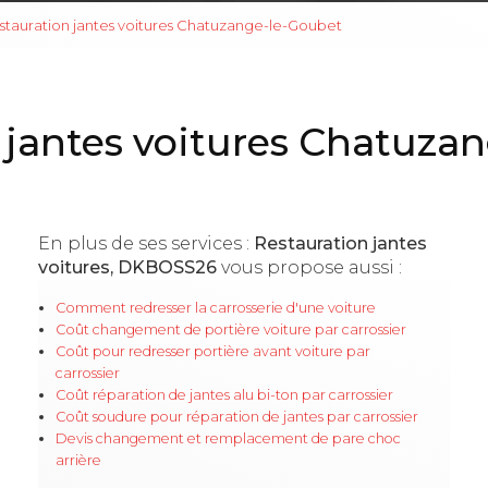
stauration jantes voitures Chatuzange-le-Goubet
 jantes voitures Chatuza
En plus de ses services :
Restauration jantes
voitures, DKBOSS26
vous propose aussi :
Comment redresser la carrosserie d'une voiture
Coût changement de portière voiture par carrossier
Coût pour redresser portière avant voiture par
carrossier
Coût réparation de jantes alu bi-ton par carrossier
Coût soudure pour réparation de jantes par carrossier
Devis changement et remplacement de pare choc
arrière