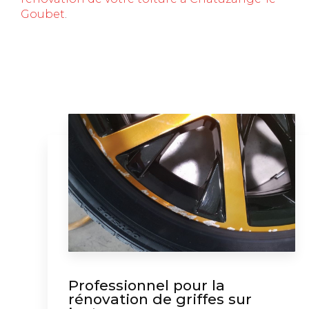
Goubet
.
Professionnel pour la
rénovation de griffes sur