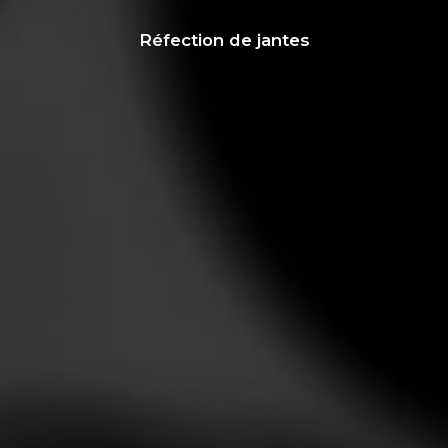
Réfection de jantes