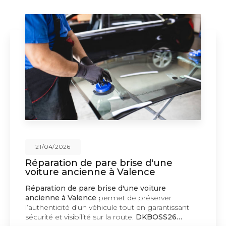
21/04/2026
Réparation de pare brise d'une
voiture ancienne à Valence
Réparation de pare brise d'une voiture
ancienne à Valence
permet de préserver
l’authenticité d’un véhicule tout en garantissant
sécurité et visibilité sur la route.
DKBOSS26…