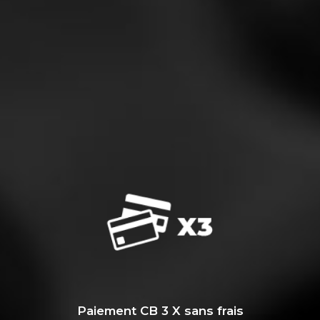
Paiement CB 3 X sans frais