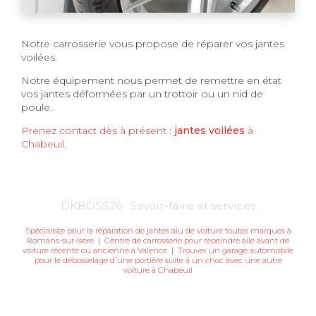
Notre carrosserie vous propose de réparer vos jantes
voilées.
Notre équipement nous permet de remettre en état
vos jantes déformées par un trottoir ou un nid de
poule.
Prenez contact dès à présent :
jantes voilées
à
Chabeuil
.
DKBOSS26 : Savoir-faire et services
Spécialiste pour la réparation de jantes alu de voiture toutes marques à
Romans-sur-isère
|
Centre de carrosserie pour repeindre aile avant de
voiture récente ou ancienne à Valence
|
Trouver un garage automobile
pour le débosselage d'une portière suite à un choc avec une autre
voiture à Chabeuil