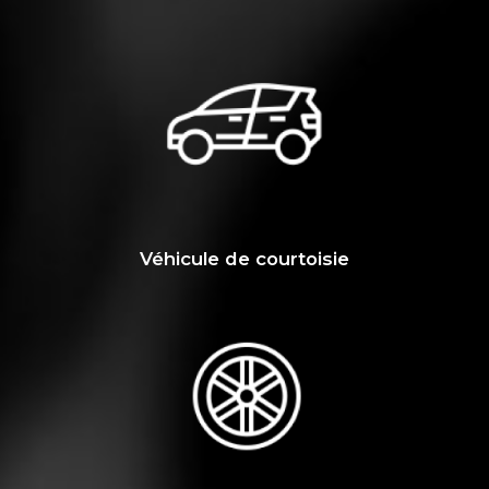
Véhicule de courtoisie