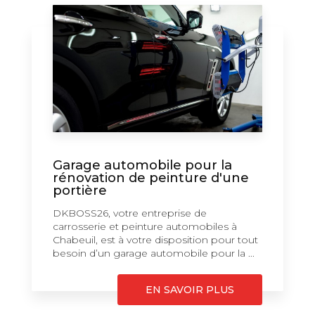
Garage automobile pour la
rénovation de peinture d'une
portière
DKBOSS26, votre entreprise de
carrosserie et peinture automobiles à
Chabeuil, est à votre disposition pour tout
besoin d’un garage automobile pour la ...
EN SAVOIR PLUS