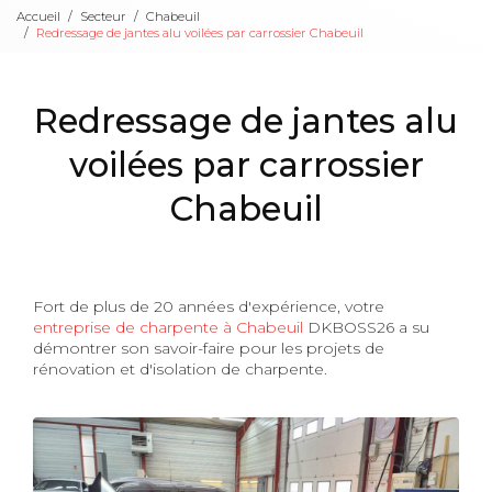
Accueil
Secteur
Chabeuil
Redressage de jantes alu voilées par carrossier Chabeuil
Redressage de jantes alu
voilées par carrossier
Chabeuil
Fort de plus de 20 années d'expérience, votre
entreprise de charpente à Chabeuil
DKBOSS26 a su
démontrer son savoir-faire pour les projets de
rénovation et d'isolation de charpente.