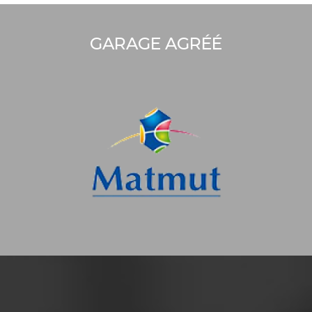
GARAGE AGRÉÉ