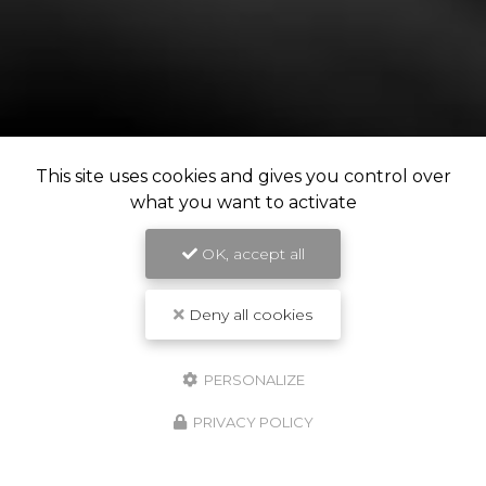
This site uses cookies and gives you control over
what you want to activate
OK, accept all
Deny all cookies
PERSONALIZE
PRIVACY POLICY