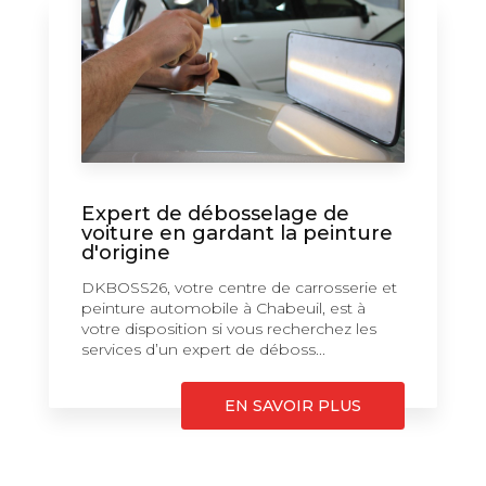
Expert de débosselage de
voiture en gardant la peinture
d'origine
DKBOSS26, votre centre de carrosserie et
peinture automobile à Chabeuil, est à
votre disposition si vous recherchez les
services d’un expert de déboss...
EN SAVOIR PLUS