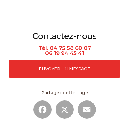
Contactez-nous
Tél.
04 75 58 60 07
06 19 94 45 41
ENVOYER UN MESSAGE
Partagez cette page
Facebook
X
Email