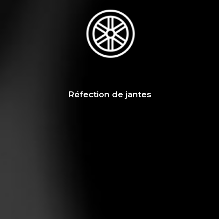
Réfection de jantes