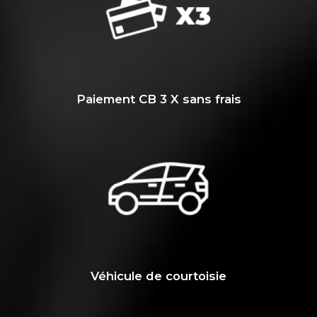
Paiement CB 3 X sans frais
Véhicule de courtoisie