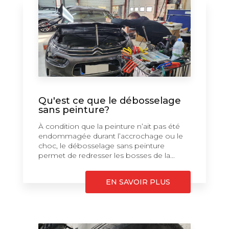
Qu'est ce que le débosselage
sans peinture?
À condition que la peinture n’ait pas été
endommagée durant l’accrochage ou le
choc, le débosselage sans peinture
permet de redresser les bosses de la...
EN SAVOIR PLUS