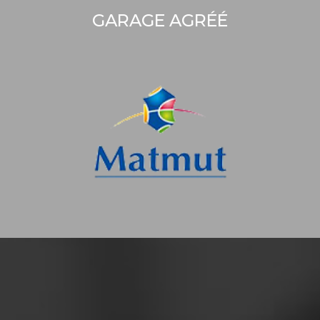
GARAGE AGRÉÉ