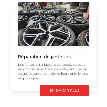
Réparation de jantes alu
Les jantes en alliage ; c’est beau, surtout
en grande taille. C’est plus élégant que de
vulgaires jantes en tôle et leurs enjoliveurs
en plastique....
EN SAVOIR PLUS