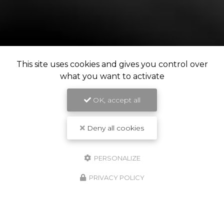
This site uses cookies and gives you control over
what you want to activate
OK, accept all
Deny all cookies
PERSONALIZE
PRIVACY POLICY