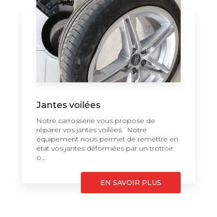
Jantes voilées
Notre carrosserie vous propose de
réparer vos jantes voilées. Notre
équipement nous permet de remettre en
état vos jantes déformées par un trottoir
o...
EN SAVOIR PLUS