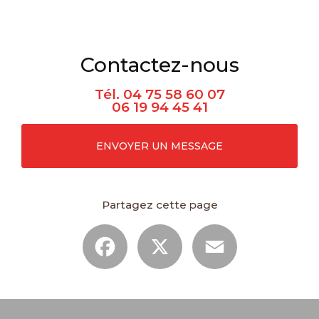
Contactez-nous
Tél.
04 75 58 60 07
06 19 94 45 41
ENVOYER UN MESSAGE
Partagez cette page
Facebook
X
Email