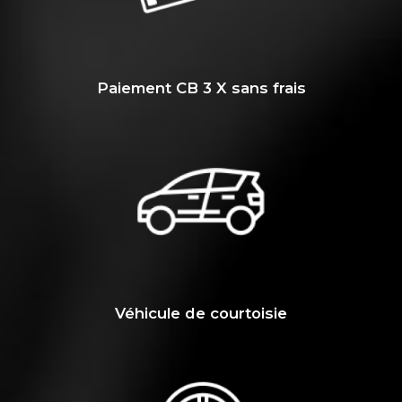
Paiement CB 3 X sans frais
Véhicule de courtoisie