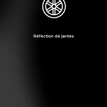
Réfection de jantes