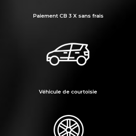
Paiement CB 3 X sans frais
Véhicule de courtoisie