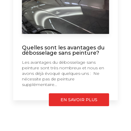
Quelles sont les avantages du
débosselage sans peinture?
Les avantages du débosselage sans
peinture sont très nombreux et nous en
avons déjà évoqué quelques-uns : Ne
nécessite pas de peinture
supplémentaire...
EN SAVOIR PLUS