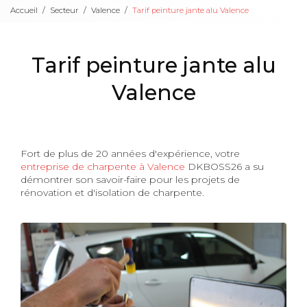
Accueil
Secteur
Valence
Tarif peinture jante alu Valence
Tarif peinture jante alu
Valence
Fort de plus de 20 années d'expérience, votre
entreprise de charpente à Valence
DKBOSS26 a su
démontrer son savoir-faire pour les projets de
rénovation et d'isolation de charpente.