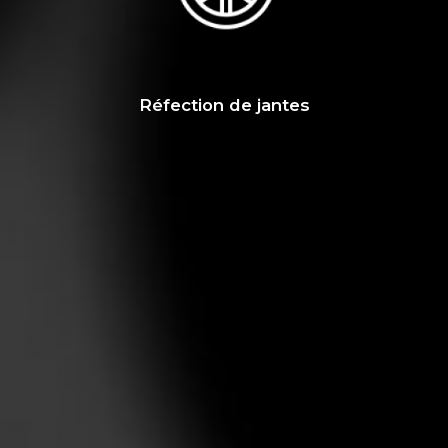
Réfection de jantes