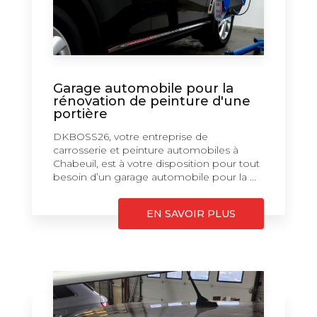
Garage automobile pour la
rénovation de peinture d'une
portière
DKBOSS26, votre entreprise de
carrosserie et peinture automobiles à
Chabeuil, est à votre disposition pour tout
besoin d’un garage automobile pour la ...
EN SAVOIR PLUS