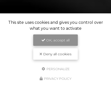
This site uses cookies and gives you control over
what you want to activate
OK, accept all
Deny all cookies
PERSONALIZE
PRIVACY POLICY