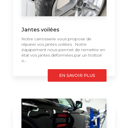
Jantes voilées
Notre carrosserie vous propose de
réparer vos jantes voilées. Notre
équipement nous permet de remettre en
état vos jantes déformées par un trottoir
o...
EN SAVOIR PLUS