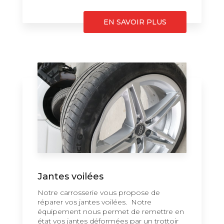
EN SAVOIR PLUS
Jantes voilées
Notre carrosserie vous propose de
réparer vos jantes voilées. Notre
équipement nous permet de remettre en
état vos jantes déformées par un trottoir