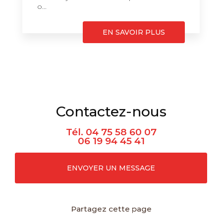
o...
EN SAVOIR PLUS
Contactez-nous
Tél.
04 75 58 60 07
06 19 94 45 41
ENVOYER UN MESSAGE
Partagez cette page