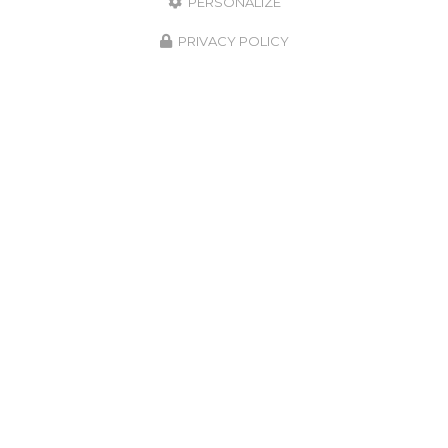
PERSONALIZE
PRIVACY POLICY