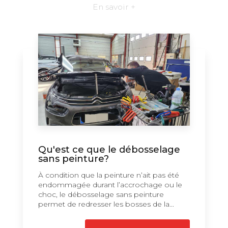
En savoir +
Qu'est ce que le débosselage
sans peinture?
À condition que la peinture n’ait pas été
endommagée durant l’accrochage ou le
choc, le débosselage sans peinture
permet de redresser les bosses de la...