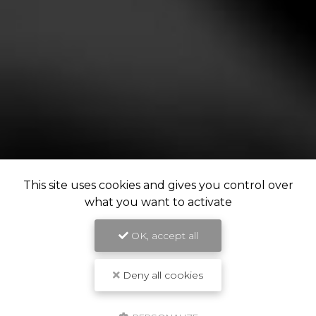
This site uses cookies and gives you control over
what you want to activate
OK, accept all
Deny all cookies