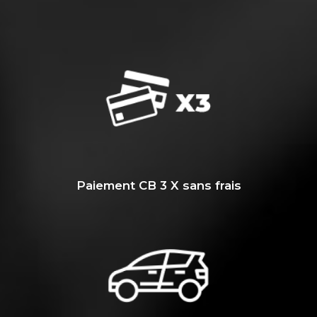
Paiement CB 3 X sans frais