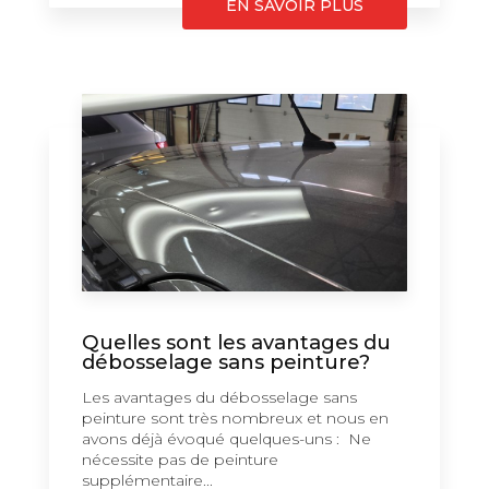
EN SAVOIR PLUS
Quelles sont les avantages du
débosselage sans peinture?
Les avantages du débosselage sans
peinture sont très nombreux et nous en
avons déjà évoqué quelques-uns : Ne
nécessite pas de peinture
supplémentaire...