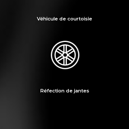
Véhicule de courtoisie
Réfection de jantes