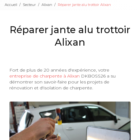
Accueil
Secteur
Alixan
Réparer jante alu trottoir Alixan
Réparer jante alu trottoir
Alixan
Fort de plus de 20 années d'expérience, votre
entreprise de charpente à Alixan
DKBOSS26 a su
démontrer son savoir-faire pour les projets de
rénovation et d'isolation de charpente.