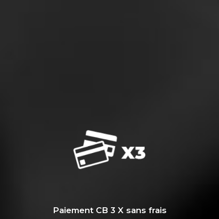
Paiement CB 3 X sans frais