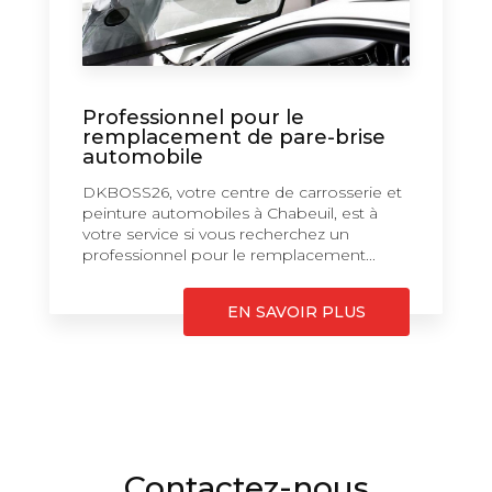
Professionnel pour le
remplacement de pare-brise
automobile
DKBOSS26, votre centre de carrosserie et
peinture automobiles à Chabeuil, est à
votre service si vous recherchez un
professionnel pour le remplacement...
EN SAVOIR PLUS
Contactez-nous