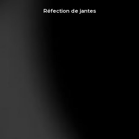
Réfection de jantes