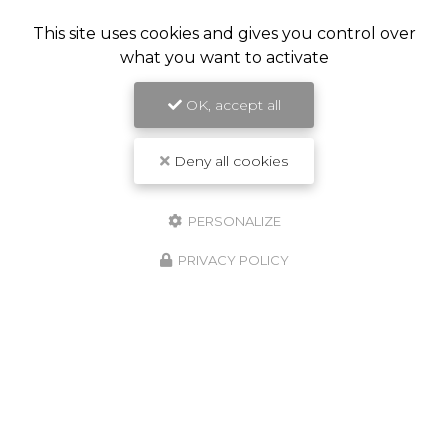
This site uses cookies and gives you control over
what you want to activate
OK, accept all
Deny all cookies
PERSONALIZE
PRIVACY POLICY