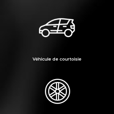
Véhicule de courtoisie