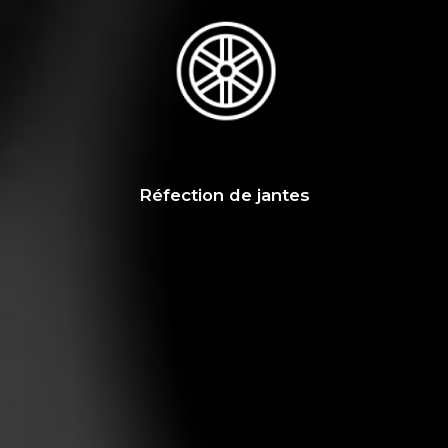
Réfection de jantes