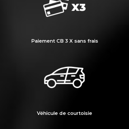
Paiement CB 3 X sans frais
Véhicule de courtoisie