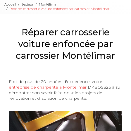
Accueil
Secteur
Montélimar
Réparer carrosserie voiture enfoncée par carrossier Montélimar
Réparer carrosserie
voiture enfoncée par
carrossier Montélimar
Fort de plus de 20 années d'expérience, votre
entreprise de charpente à Montélimar
DKBOSS26 a su
démontrer son savoir-faire pour les projets de
rénovation et d'isolation de charpente.