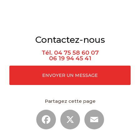
Contactez-nous
Tél.
04 75 58 60 07
06 19 94 45 41
ENVOYER UN MESSAGE
Partagez cette page
Facebook
X
Email