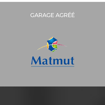
GARAGE AGRÉÉ