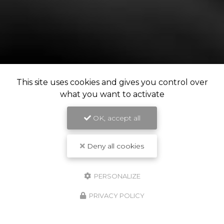
This site uses cookies and gives you control over
what you want to activate
OK, accept all
Deny all cookies
PERSONALIZE
PRIVACY POLICY