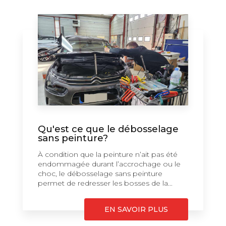
Qu'est ce que le débosselage
sans peinture?
À condition que la peinture n’ait pas été
endommagée durant l’accrochage ou le
choc, le débosselage sans peinture
permet de redresser les bosses de la...
EN SAVOIR PLUS