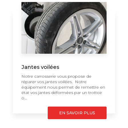
Jantes voilées
Notre carrosserie vous propose de
réparer vos jantes voilées. Notre
équipement nous permet de remettre en
état vos jantes déformées par un trottoir
o...
EN SAVOIR PLUS