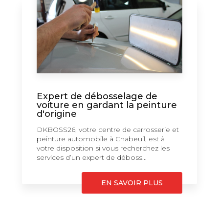
Expert de débosselage de
voiture en gardant la peinture
d'origine
DKBOSS26, votre centre de carrosserie et
peinture automobile à Chabeuil, est à
votre disposition si vous recherchez les
services d’un expert de déboss...
EN SAVOIR PLUS