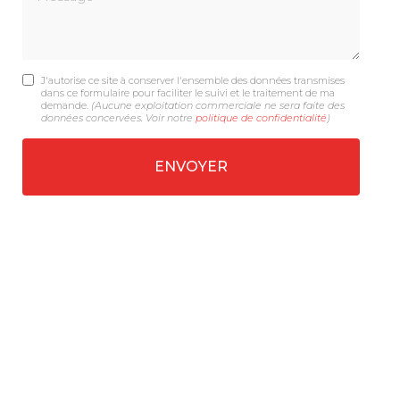
J'autorise ce site à conserver l'ensemble des données transmises
dans ce formulaire pour faciliter le suivi et le traitement de ma
demande.
(Aucune exploitation commerciale ne sera faite des
données concervées. Voir notre
politique de confidentialité
)