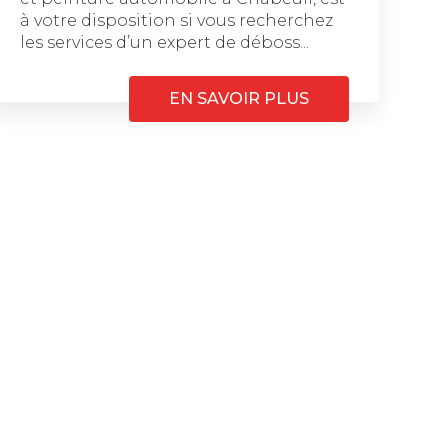
à votre disposition si vous recherchez
les services d’un expert de déboss...
EN SAVOIR PLUS