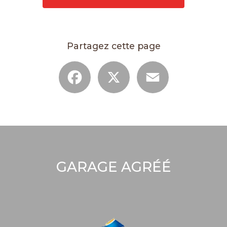
Partagez cette page
Facebook
X
Email
GARAGE AGRÉÉ