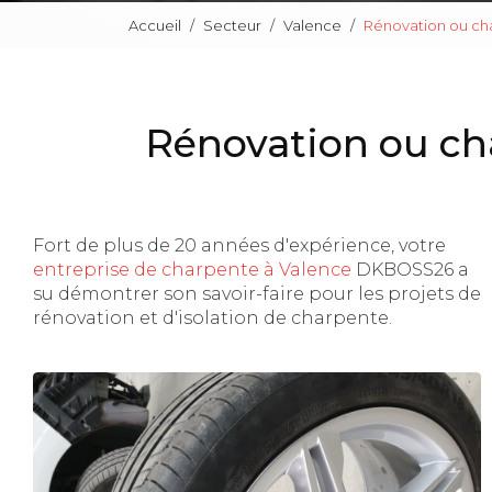
Accueil
Secteur
Valence
Rénovation ou ch
Rénovation ou ch
Fort de plus de 20 années d'expérience, votre
entreprise de charpente à Valence
DKBOSS26 a
su démontrer son savoir-faire pour les projets de
rénovation et d'isolation de charpente.