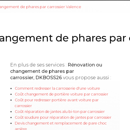
angement de phares par carrossier Valence
angement de phares par c
En plus de ses services :
Rénovation ou
changement de phares par
carrossier, DKBOSS26
vous propose aussi :
Comment redresser la carrosserie d'une voiture
Coût changement de portière voiture par carrossier
Coût pour redresser portière avant voiture par
carrossier
Coût réparation de jantes alu bi-ton par carrossier
Coût soudure pour réparation de jantes par carrossier
Devis changement et remplacement de pare choc
arrière