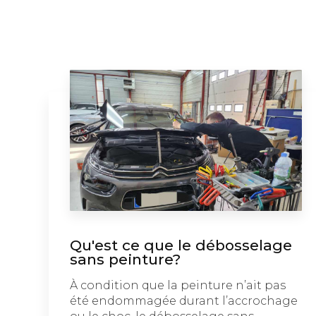
Qu'est ce que le débosselage
sans peinture?
À condition que la peinture n’ait pas
été endommagée durant l’accrochage