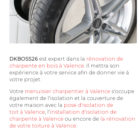
DKBOSS26
est expert dans la
rénovation de
charpente en bois à Valence
. Il mettra son
expérience à votre service afin de donner vie à
votre projet.
Votre
menuisier charpentier à Valence
s'occupe
également de l'isolation et la couverture de
votre maison avec la
pose d'isolation de
toit à Valence
, l'
installation d'isolation de
charpente à
Valence
ou encore de
la rénovation
de votre toiture à Valence
.