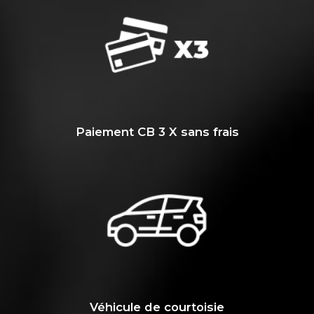
Paiement CB 3 X sans frais
Véhicule de courtoisie