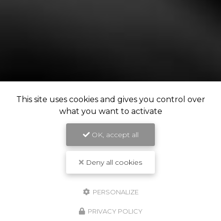
This site uses cookies and gives you control over
what you want to activate
OK, accept all
Deny all cookies
PERSONALIZE
PRIVACY POLICY