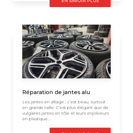
EN SAVOIR PLUS
Réparation de jantes alu
Les jantes en alliage ; c’est beau, surtout
en grande taille. C’est plus élégant que de
vulgaires jantes en tôle et leurs enjoliveurs
en plastique....