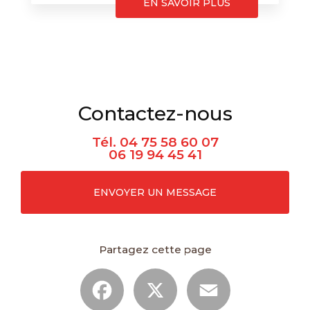
EN SAVOIR PLUS
Contactez-nous
Tél.
04 75 58 60 07
06 19 94 45 41
ENVOYER UN MESSAGE
Partagez cette page
Facebook
X
Email