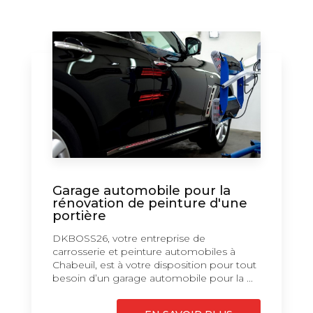
Garage automobile pour la
rénovation de peinture d'une
portière
DKBOSS26, votre entreprise de
carrosserie et peinture automobiles à
Chabeuil, est à votre disposition pour tout
besoin d’un garage automobile pour la ...