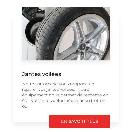
Jantes voilées
Notre carrosserie vous propose de
réparer vos jantes voilées. Notre
équipement nous permet de remettre en
état vos jantes déformées par un trottoir
o...
EN SAVOIR PLUS