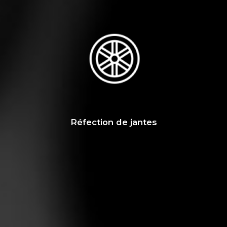
Réfection de jantes