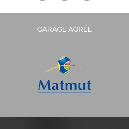
GARAGE AGRÉÉ