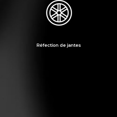
Réfection de jantes