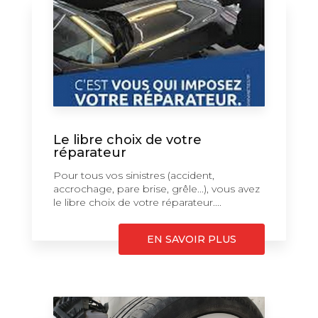
Le libre choix de votre
réparateur
Pour tous vos sinistres (accident,
accrochage, pare brise, grêle...), vous avez
le libre choix de votre réparateur....
EN SAVOIR PLUS