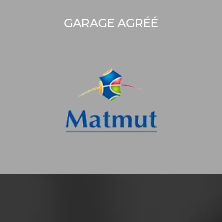
GARAGE AGRÉÉ