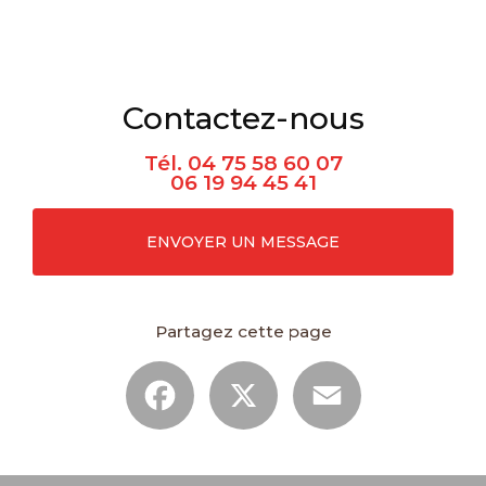
Contactez-nous
Tél.
04 75 58 60 07
06 19 94 45 41
ENVOYER UN MESSAGE
Partagez cette page
Facebook
X
Email