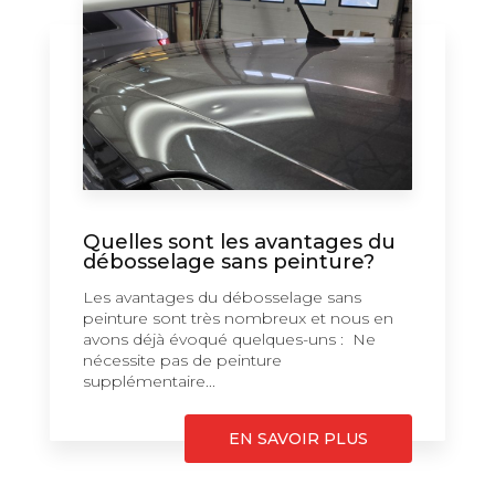
Quelles sont les avantages du
débosselage sans peinture?
Les avantages du débosselage sans
peinture sont très nombreux et nous en
avons déjà évoqué quelques-uns : Ne
nécessite pas de peinture
supplémentaire...
EN SAVOIR PLUS