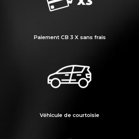
Paiement CB 3 X sans frais
Véhicule de courtoisie