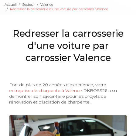
Accueil
Secteur
Valence
Redresser la carrosserie d'une voiture par carrossier Valence
Redresser la carrosserie
d'une voiture par
carrossier Valence
Fort de plus de 20 années d'expérience, votre
entreprise de charpente à Valence
DKBOSS26 a su
démontrer son savoir-faire pour les projets de
rénovation et d'isolation de charpente.