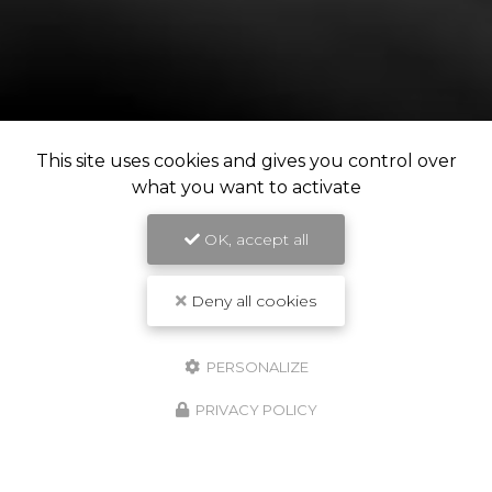
This site uses cookies and gives you control over
what you want to activate
OK, accept all
Deny all cookies
PERSONALIZE
PRIVACY POLICY