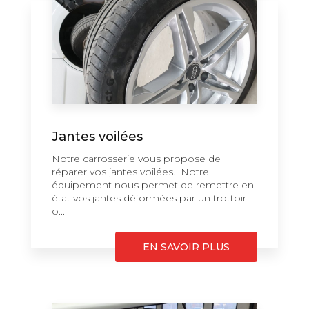
Jantes voilées
Notre carrosserie vous propose de
réparer vos jantes voilées. Notre
équipement nous permet de remettre en
état vos jantes déformées par un trottoir
o...
EN SAVOIR PLUS