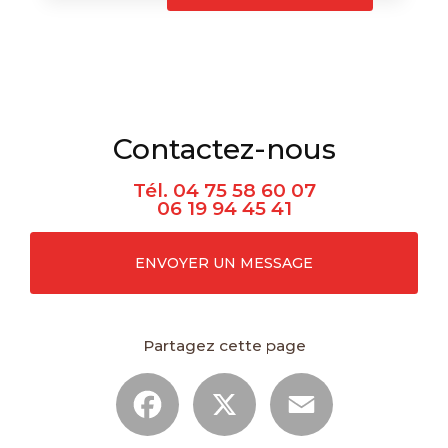
Contactez-nous
Tél.
04 75 58 60 07
06 19 94 45 41
ENVOYER UN MESSAGE
Partagez cette page
Facebook
X
Email