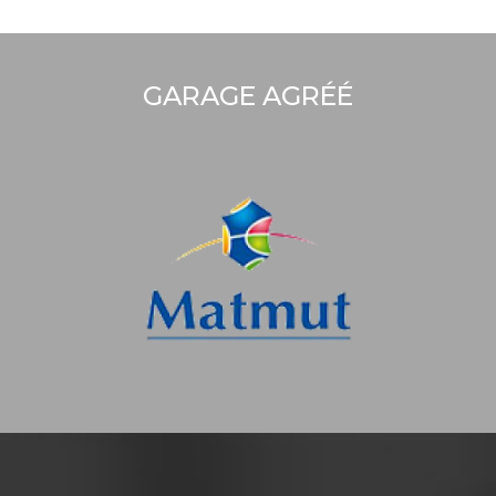
GARAGE AGRÉÉ