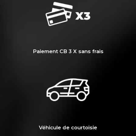
Paiement CB 3 X sans frais
Véhicule de courtoisie