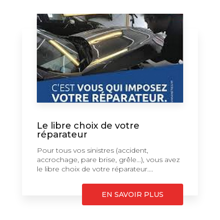
Le libre choix de votre
réparateur
Pour tous vos sinistres (accident,
accrochage, pare brise, grêle...), vous avez
le libre choix de votre réparateur....
EN SAVOIR PLUS