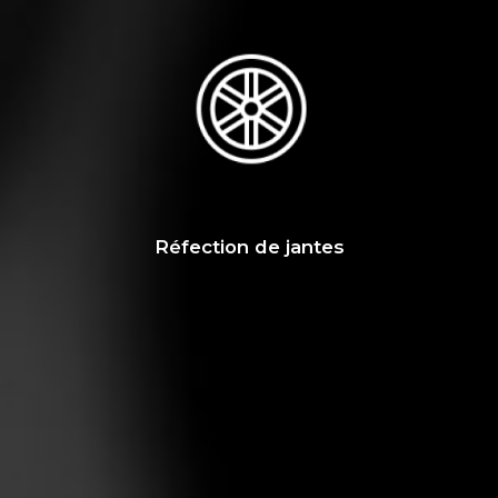
Réfection de jantes