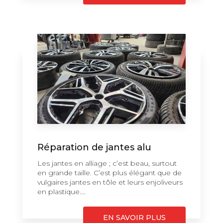
Réparation de jantes alu
Les jantes en alliage ; c’est beau, surtout
en grande taille. C’est plus élégant que de
vulgaires jantes en tôle et leurs enjoliveurs
en plastique....
EN SAVOIR PLUS