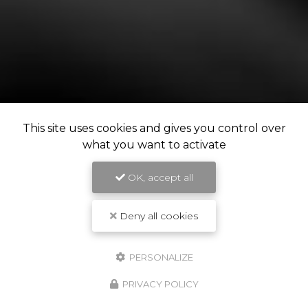
This site uses cookies and gives you control over
what you want to activate
OK, accept all
Deny all cookies
PERSONALIZE
PRIVACY POLICY