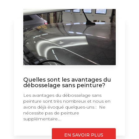
Quelles sont les avantages du
débosselage sans peinture?
Les avantages du débosselage sans
peinture sont très nombreux et nous en
avons déjà évoqué quelques-uns : Ne
nécessite pas de peinture
supplémentaire...
EN SAVOIR PLUS