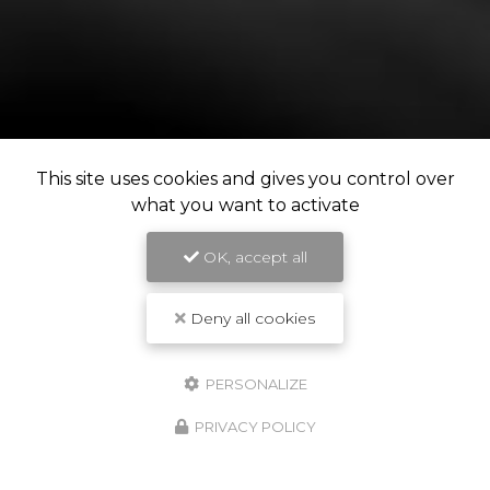
This site uses cookies and gives you control over
what you want to activate
OK, accept all
Deny all cookies
PERSONALIZE
PRIVACY POLICY