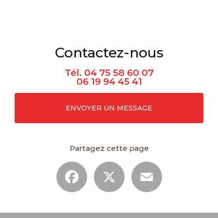
Contactez-nous
Tél.
04 75 58 60 07
06 19 94 45 41
ENVOYER UN MESSAGE
Partagez cette page
Facebook
X
Email