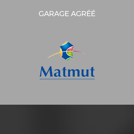
GARAGE AGRÉÉ