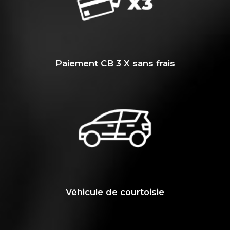
Paiement CB 3 X sans frais
Véhicule de courtoisie