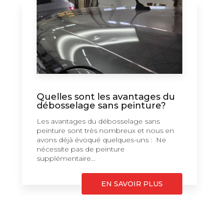
Quelles sont les avantages du
débosselage sans peinture?
Les avantages du débosselage sans
peinture sont très nombreux et nous en
avons déjà évoqué quelques-uns : Ne
nécessite pas de peinture
supplémentaire...
EN SAVOIR PLUS