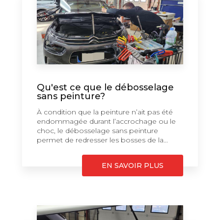
Qu'est ce que le débosselage
sans peinture?
À condition que la peinture n’ait pas été
endommagée durant l’accrochage ou le
choc, le débosselage sans peinture
permet de redresser les bosses de la...
EN SAVOIR PLUS