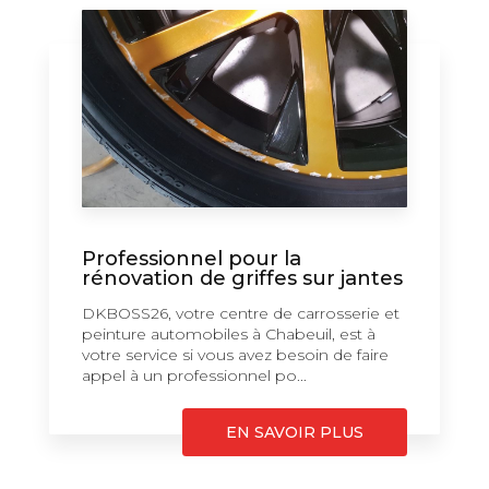
Professionnel pour la
rénovation de griffes sur jantes
DKBOSS26, votre centre de carrosserie et
peinture automobiles à Chabeuil, est à
votre service si vous avez besoin de faire
appel à un professionnel po...
EN SAVOIR PLUS