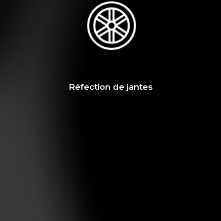
Réfection de jantes