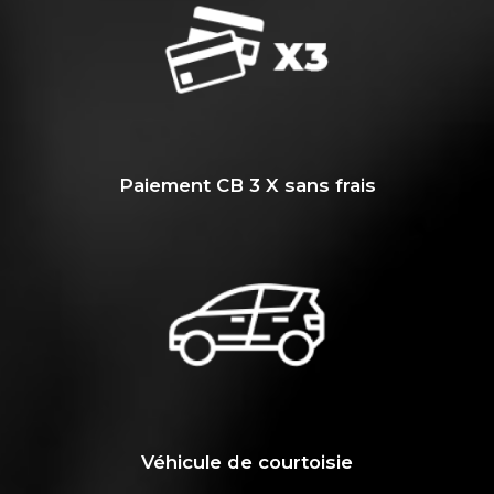
Paiement CB 3 X sans frais
Véhicule de courtoisie