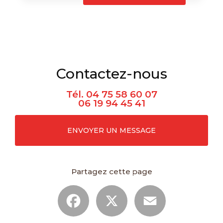
Contactez-nous
Tél.
04 75 58 60 07
06 19 94 45 41
ENVOYER UN MESSAGE
Partagez cette page
Facebook
X
Email