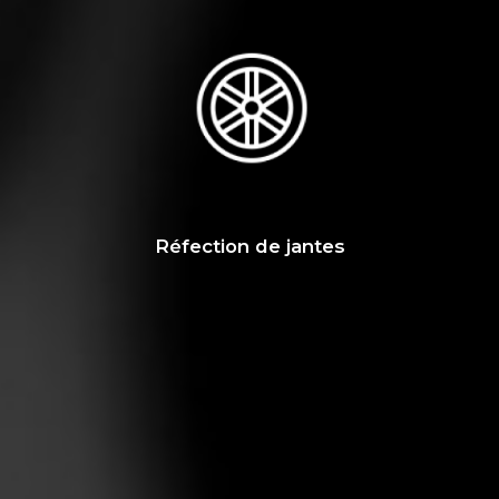
Réfection de jantes