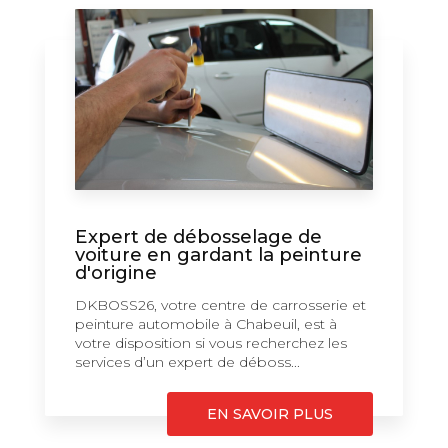
Expert de débosselage de
voiture en gardant la peinture
d'origine
DKBOSS26, votre centre de carrosserie et
peinture automobile à Chabeuil, est à
votre disposition si vous recherchez les
services d’un expert de déboss...
EN SAVOIR PLUS