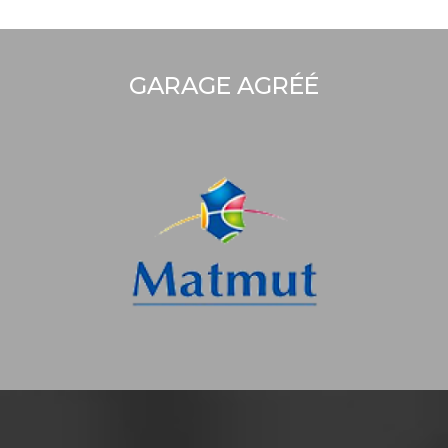
GARAGE AGRÉÉ