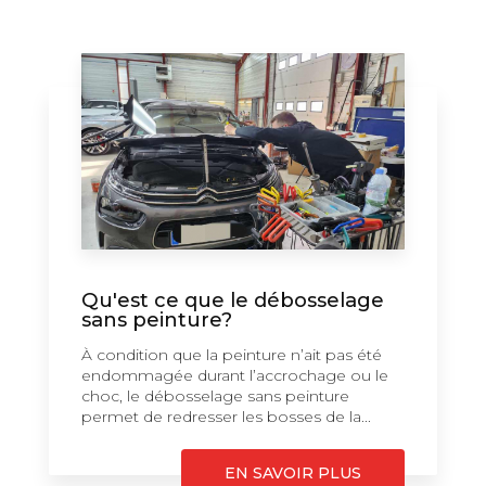
Qu'est ce que le débosselage
sans peinture?
À condition que la peinture n’ait pas été
endommagée durant l’accrochage ou le
choc, le débosselage sans peinture
permet de redresser les bosses de la...
EN SAVOIR PLUS