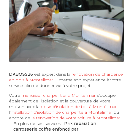
DKBOSS26
est expert dans la
rénovation de charpente
en bois à Montélimar
. Il mettra son expérience à votre
service afin de donner vie à votre projet.
Votre
menuisier charpentier à Montélimar
s'occupe
également de l'isolation et la couverture de votre
maison avec la
pose d'isolation de toit à Montélimar
,
l'
installation d'isolation de charpente à
Montélimar
ou
encore de
la rénovation de votre toiture à Montélimar
.
En plus de ses services :
Prix réparation
carrosserie coffre enfoncé par