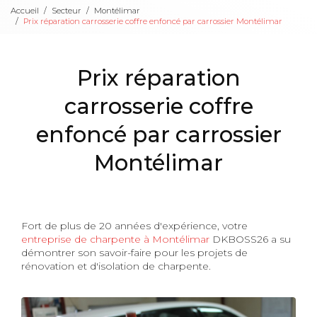
Accueil
Secteur
Montélimar
Prix réparation carrosserie coffre enfoncé par carrossier Montélimar
Prix réparation
carrosserie coffre
enfoncé par carrossier
Montélimar
Fort de plus de 20 années d'expérience, votre
entreprise de charpente à Montélimar
DKBOSS26 a su
démontrer son savoir-faire pour les projets de
rénovation et d'isolation de charpente.