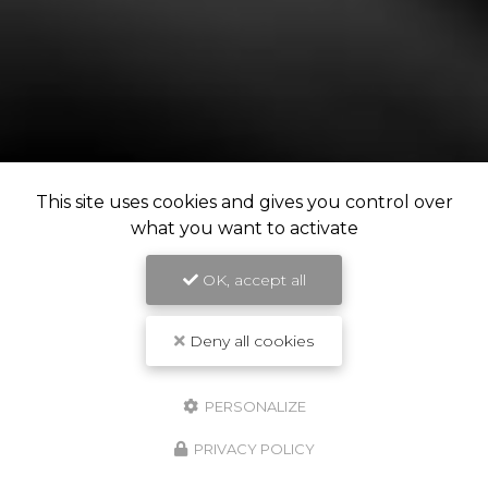
This site uses cookies and gives you control over
what you want to activate
OK, accept all
Deny all cookies
PERSONALIZE
PRIVACY POLICY