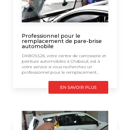
Professionnel pour le
remplacement de pare-brise
automobile
DKBOSS26, votre centre de carrosserie et
peinture automobiles à Chabeuil, est à
votre service si vous recherchez un
professionnel pour le remplacement...
EN SAVOIR PLUS