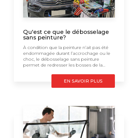
Qu'est ce que le débosselage
sans peinture?
À condition que la peinture n’ait pas été
endommagée durant l’accrochage ou le
choc, le débosselage sans peinture
permet de redresser les bosses de la...
EN SAVOIR PLUS