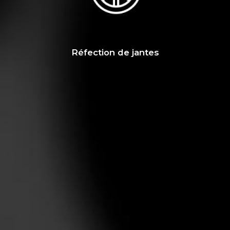
Réfection de jantes