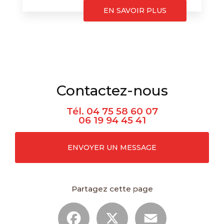
EN SAVOIR PLUS
Contactez-nous
Tél.
04 75 58 60 07
06 19 94 45 41
ENVOYER UN MESSAGE
Partagez cette page
Facebook
X
Email