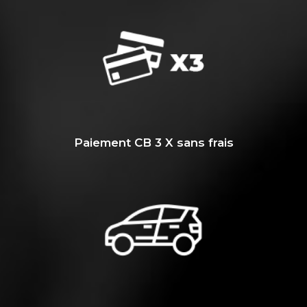
Paiement CB 3 X sans frais