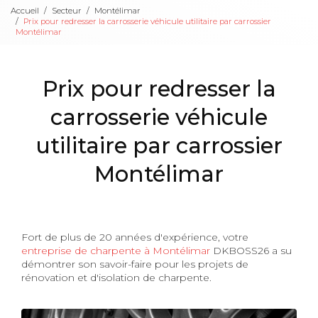
Accueil
Secteur
Montélimar
Prix pour redresser la carrosserie véhicule utilitaire par carrossier
Montélimar
Prix pour redresser la
carrosserie véhicule
utilitaire par carrossier
Montélimar
Fort de plus de 20 années d'expérience, votre
entreprise de charpente à Montélimar
DKBOSS26 a su
démontrer son savoir-faire pour les projets de
rénovation et d'isolation de charpente.