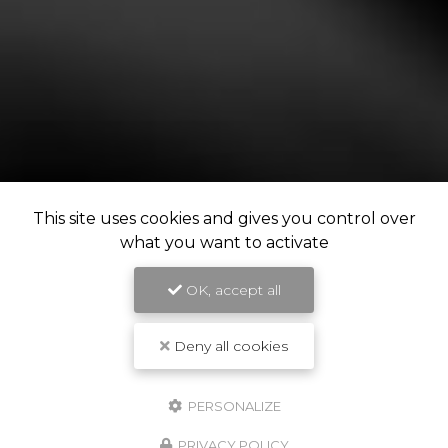
This site uses cookies and gives you control over
what you want to activate
OK, accept all
Deny all cookies
PERSONALIZE
PRIVACY POLICY