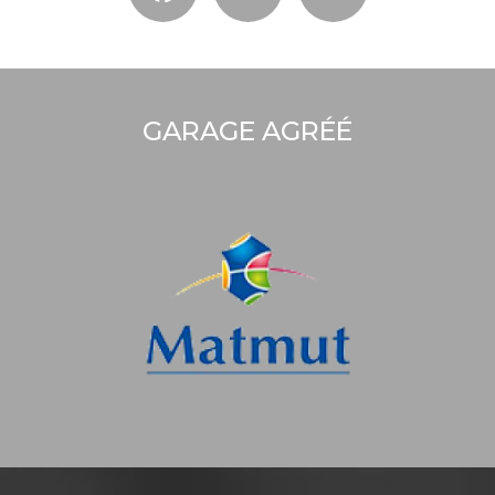
GARAGE AGRÉÉ