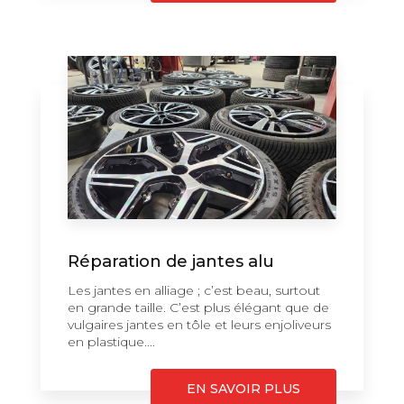
Réparation de jantes alu
Les jantes en alliage ; c’est beau, surtout
en grande taille. C’est plus élégant que de
vulgaires jantes en tôle et leurs enjoliveurs
en plastique....
EN SAVOIR PLUS