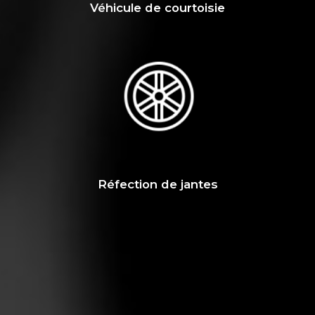
Véhicule de courtoisie
Réfection de jantes