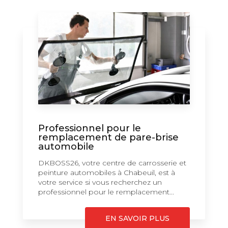
Professionnel pour le
remplacement de pare-brise
automobile
DKBOSS26, votre centre de carrosserie et
peinture automobiles à Chabeuil, est à
votre service si vous recherchez un
professionnel pour le remplacement...
EN SAVOIR PLUS