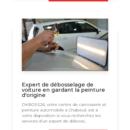
Expert de débosselage de
voiture en gardant la peinture
d'origine
DKBOSS26, votre centre de carrosserie et
peinture automobile à Chabeuil, est à
votre disposition si vous recherchez les
services d’un expert de déboss...