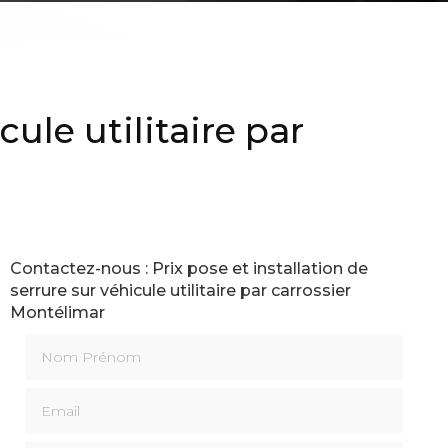
cule utilitaire par
Contactez-nous : Prix pose et installation de
serrure sur véhicule utilitaire par carrossier
Montélimar
Nom Prénom
Email