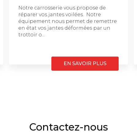
Notre carrosserie vous propose de
réparer vos jantes voilées. Notre
équipement nous permet de remettre
en état vos jantes déformées par un
trottoir o...
EN SAVOIR PLUS
Contactez-nous