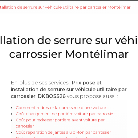
stallation de serrure sur véhicule utilitaire par carrossier Montélimar
llation de serrure sur véhi
carrossier Montélimar
En plus de ses services :
Prix pose et
installation de serrure sur véhicule utilitaire par
carrossier, DKBOSS26
vous propose aussi :
Comment redresser la carrosserie d'une voiture
Coût changement de portière voiture par carrossier
Coût pour redresser portière avant voiture par
carrossier
Coût réparation de jantes alu bi-ton par carrossier