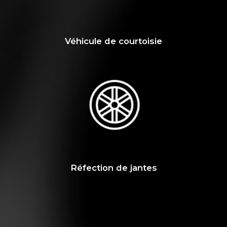
Véhicule de courtoisie
Réfection de jantes