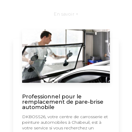
En savoir +
Professionnel pour le
remplacement de pare-brise
automobile
DKBOSS26, votre centre de carrosserie et
peinture automobiles à Chabeuil, est à
votre service si vous recherchez un