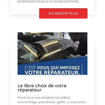
professionnel pour le remplacement...
EN SAVOIR PLUS
Le libre choix de votre
réparateur
Pour tous vos sinistres (accident,
accrochage, pare brise, grêle...), vous avez