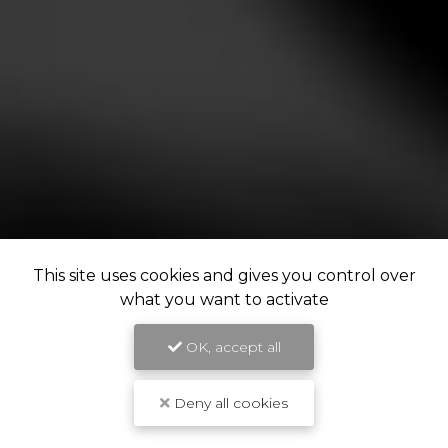
This site uses cookies and gives you control over
what you want to activate
OK, accept all
Deny all cookies