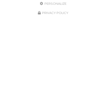
PERSONALIZE
PRIVACY POLICY