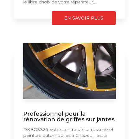
le libre choix de votre réparateur....
EN SAVOIR PLUS
Professionnel pour la
rénovation de griffes sur jantes
DKBOSS26, votre centre de carrosserie et
peinture automobiles à Chabeuil, est à