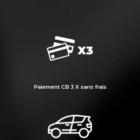
Paiement CB 3 X sans frais