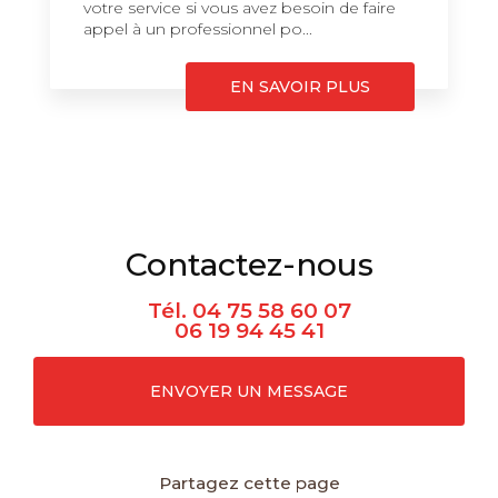
votre service si vous avez besoin de faire
appel à un professionnel po...
EN SAVOIR PLUS
Contactez-nous
Tél.
04 75 58 60 07
06 19 94 45 41
ENVOYER UN MESSAGE
Partagez cette page