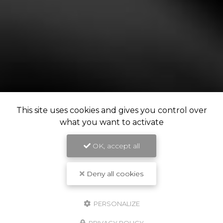
This site uses cookies and gives you control over
what you want to activate
OK, accept all
Deny all cookies
PERSONALIZE