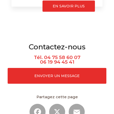
EN SAVOIR PLUS
Contactez-nous
Tél.
04 75 58 60 07
06 19 94 45 41
ENVOYER UN MESSAGE
Partagez cette page
Facebook
X
Email