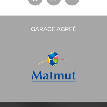
GARAGE AGRÉÉ