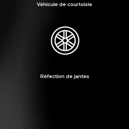
Véhicule de courtoisie
Réfection de jantes