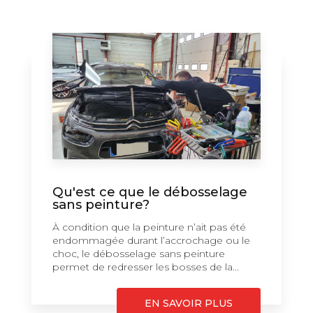
Qu'est ce que le débosselage
sans peinture?
À condition que la peinture n’ait pas été
endommagée durant l’accrochage ou le
choc, le débosselage sans peinture
permet de redresser les bosses de la...
EN SAVOIR PLUS