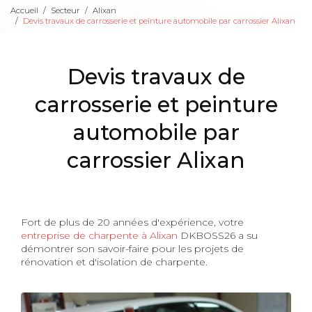
Accueil
Secteur
Alixan
Devis travaux de carrosserie et peinture automobile par carrossier Alixan
Devis travaux de
carrosserie et peinture
automobile par
carrossier Alixan
Fort de plus de 20 années d'expérience, votre
entreprise de charpente à Alixan
DKBOSS26 a su
démontrer son savoir-faire pour les projets de
rénovation et d'isolation de charpente.