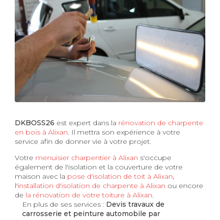
DKBOSS26
est expert dans la
rénovation de charpente
en bois à Alixan
. Il mettra son expérience à votre
service afin de donner vie à votre projet.
Votre
menuisier charpentier à Alixan
s'occupe
également de l'isolation et la couverture de votre
maison avec la
pose d'isolation de toit à Alixan
,
l'
installation d'isolation de charpente à
Alixan
ou encore
de
la rénovation de votre toiture à Alixan
.
En plus de ses services :
Devis travaux de
carrosserie et peinture automobile par