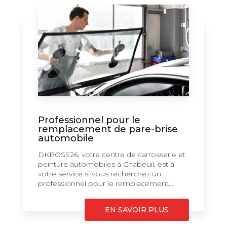
Professionnel pour le
remplacement de pare-brise
automobile
DKBOSS26, votre centre de carrosserie et
peinture automobiles à Chabeuil, est à
votre service si vous recherchez un
professionnel pour le remplacement...
EN SAVOIR PLUS