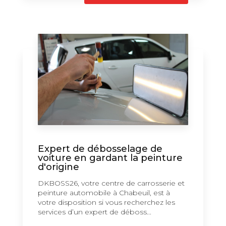
Expert de débosselage de
voiture en gardant la peinture
d'origine
DKBOSS26, votre centre de carrosserie et
peinture automobile à Chabeuil, est à
votre disposition si vous recherchez les
services d’un expert de déboss...