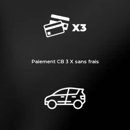
Paiement CB 3 X sans frais