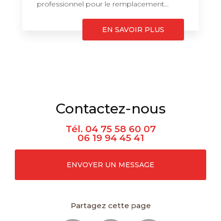
professionnel pour le remplacement...
EN SAVOIR PLUS
Contactez-nous
Tél.
04 75 58 60 07
06 19 94 45 41
ENVOYER UN MESSAGE
Partagez cette page