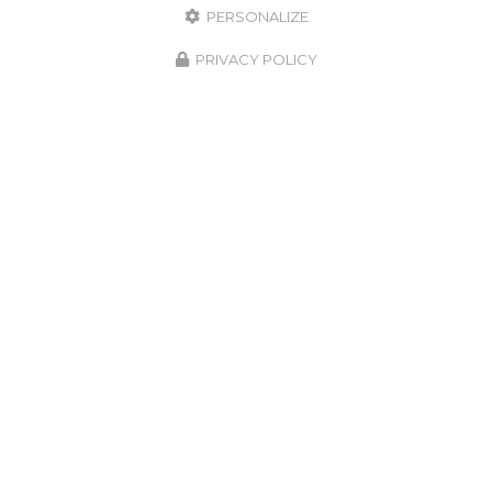
PERSONALIZE
PRIVACY POLICY