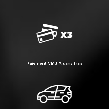
Paiement CB 3 X sans frais