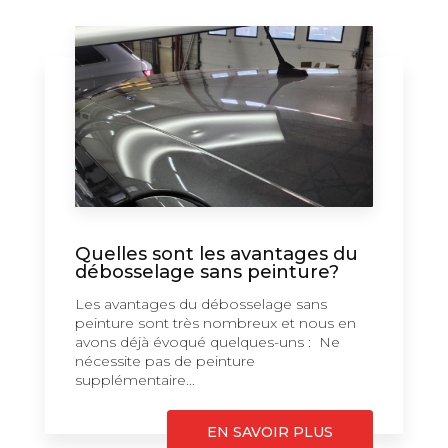
Quelles sont les avantages du
débosselage sans peinture?
Les avantages du débosselage sans
peinture sont très nombreux et nous en
avons déjà évoqué quelques-uns : Ne
nécessite pas de peinture
supplémentaire...
EN SAVOIR PLUS