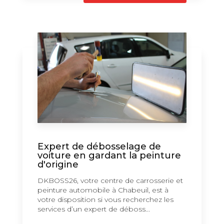
Expert de débosselage de
voiture en gardant la peinture
d'origine
DKBOSS26, votre centre de carrosserie et
peinture automobile à Chabeuil, est à
votre disposition si vous recherchez les
services d’un expert de déboss...