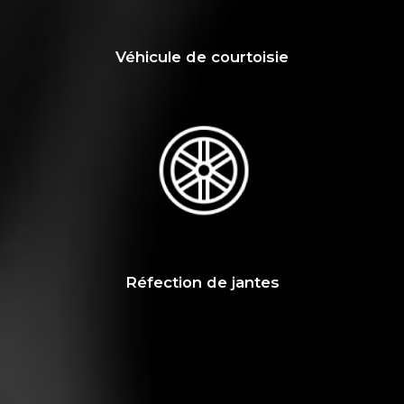
Véhicule de courtoisie
Réfection de jantes