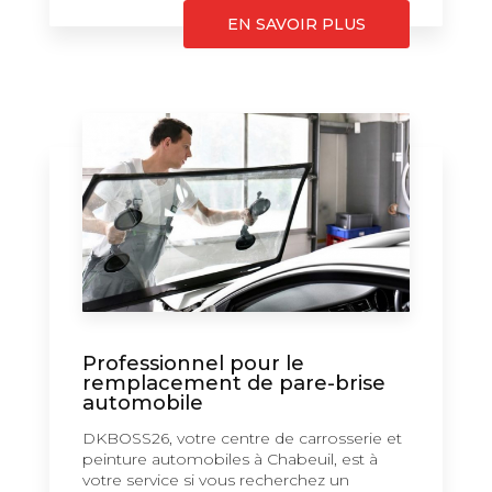
EN SAVOIR PLUS
Professionnel pour le
remplacement de pare-brise
automobile
DKBOSS26, votre centre de carrosserie et
peinture automobiles à Chabeuil, est à
votre service si vous recherchez un