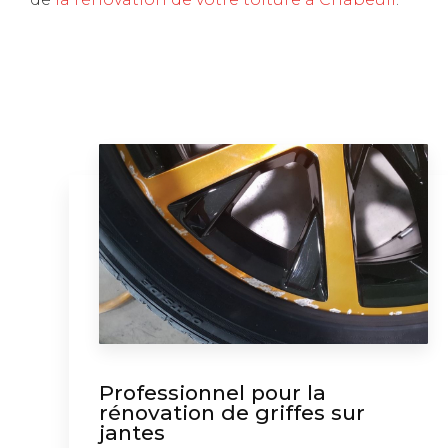
Professionnel pour la
rénovation de griffes sur
jantes