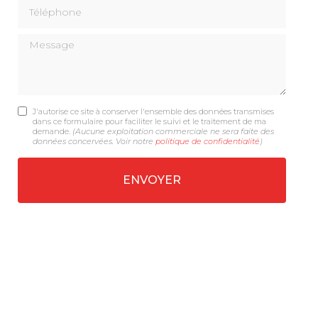
Téléphone
Message
J'autorise ce site à conserver l'ensemble des données transmises
dans ce formulaire pour faciliter le suivi et le traitement de ma
demande.
(Aucune exploitation commerciale ne sera faite des
données concervées. Voir notre
politique de confidentialité
)