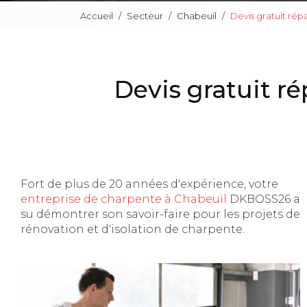
Accueil
Secteur
Chabeuil
Devis gratuit répa
Devis gratuit ré
Fort de plus de 20 années d'expérience, votre
entreprise de charpente à Chabeuil
DKBOSS26 a
su démontrer son savoir-faire pour les projets de
rénovation et d'isolation de charpente.