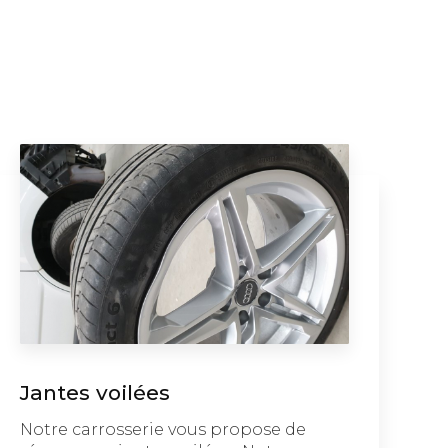
Jantes voilées
Notre carrosserie vous propose de