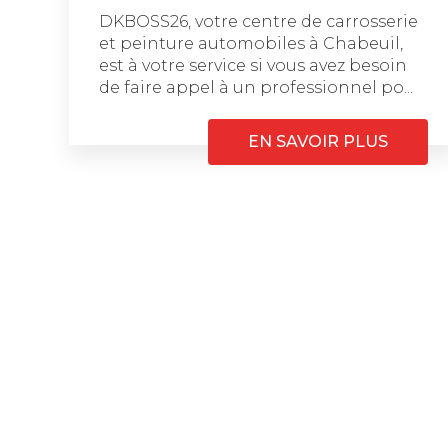
DKBOSS26, votre centre de carrosserie
et peinture automobiles à Chabeuil,
est à votre service si vous avez besoin
de faire appel à un professionnel po...
EN SAVOIR PLUS