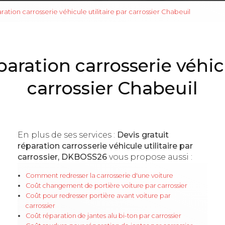
ration carrosserie véhicule utilitaire par carrossier Chabeuil
paration carrosserie véhicu
carrossier Chabeuil
En plus de ses services :
Devis gratuit
réparation carrosserie véhicule utilitaire par
carrossier, DKBOSS26
vous propose aussi :
Comment redresser la carrosserie d'une voiture
Coût changement de portière voiture par carrossier
Coût pour redresser portière avant voiture par
carrossier
Coût réparation de jantes alu bi-ton par carrossier