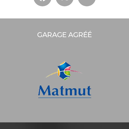
GARAGE AGRÉÉ