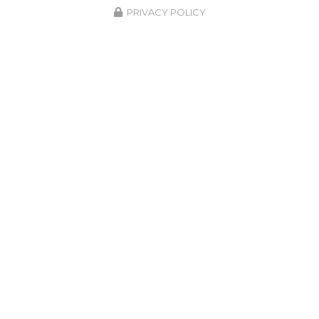
PRIVACY POLICY