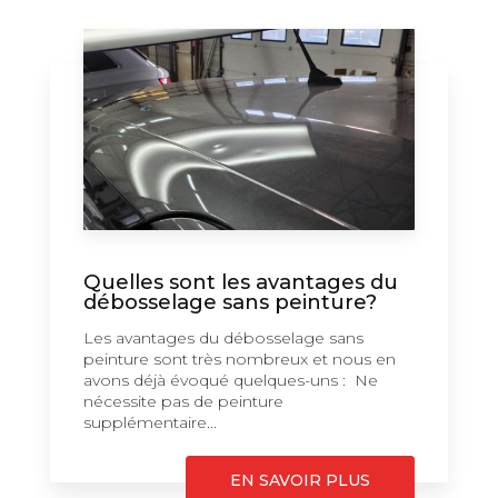
Quelles sont les avantages du
débosselage sans peinture?
Les avantages du débosselage sans
peinture sont très nombreux et nous en
avons déjà évoqué quelques-uns : Ne
nécessite pas de peinture
supplémentaire...
EN SAVOIR PLUS