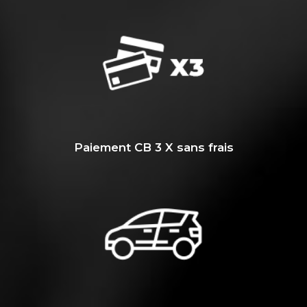
Paiement CB 3 X sans frais