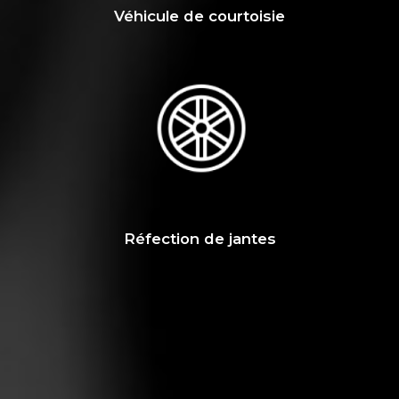
Véhicule de courtoisie
Réfection de jantes