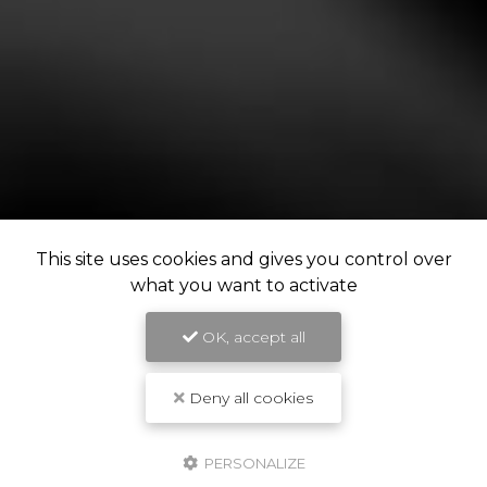
This site uses cookies and gives you control over
what you want to activate
OK, accept all
Deny all cookies
PERSONALIZE