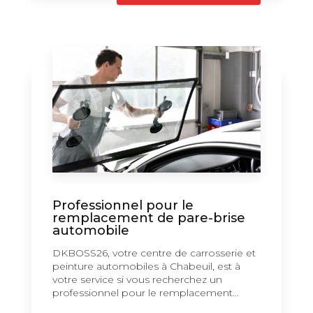
Professionnel pour le
remplacement de pare-brise
automobile
DKBOSS26, votre centre de carrosserie et
peinture automobiles à Chabeuil, est à
votre service si vous recherchez un
professionnel pour le remplacement...