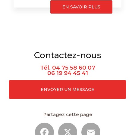
EN SAVOIR PLUS
Contactez-nous
Tél.
04 75 58 60 07
06 19 94 45 41
ENVOYER UN MESSAGE
Partagez cette page
Facebook
X
Email