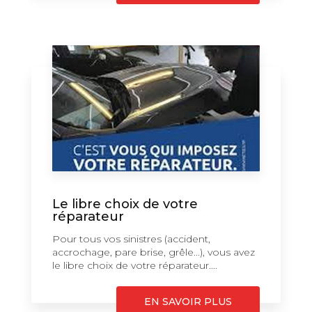
Le libre choix de votre
réparateur
Pour tous vos sinistres (accident,
accrochage, pare brise, grêle...), vous avez
le libre choix de votre réparateur....
EN SAVOIR PLUS