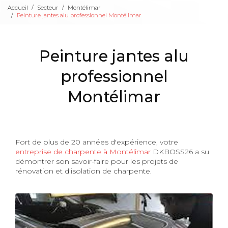
Accueil
Secteur
Montélimar
Peinture jantes alu professionnel Montélimar
Peinture jantes alu
professionnel
Montélimar
Fort de plus de 20 années d'expérience, votre
entreprise de charpente à Montélimar
DKBOSS26 a su
démontrer son savoir-faire pour les projets de
rénovation et d'isolation de charpente.