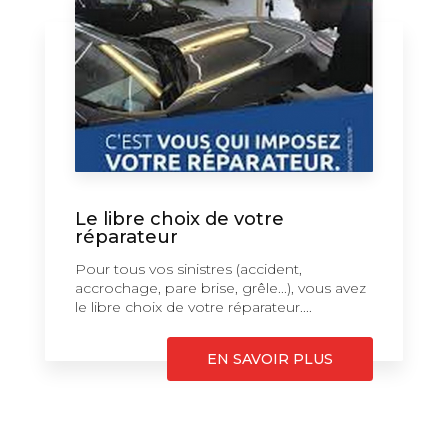
Le libre choix de votre
réparateur
Pour tous vos sinistres (accident,
accrochage, pare brise, grêle...), vous avez
le libre choix de votre réparateur....
EN SAVOIR PLUS