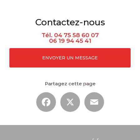
Contactez-nous
Tél.
04 75 58 60 07
06 19 94 45 41
ENVOYER UN MESSAGE
Partagez cette page
Facebook
X
Email