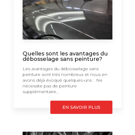
Quelles sont les avantages du
débosselage sans peinture?
Les avantages du débosselage sans
peinture sont très nombreux et nous en
avons déjà évoqué quelques-uns : Ne
nécessite pas de peinture
supplémentaire...
EN SAVOIR PLUS