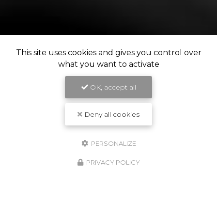
This site uses cookies and gives you control over
what you want to activate
OK, accept all
Deny all cookies
PERSONALIZE
PRIVACY POLICY