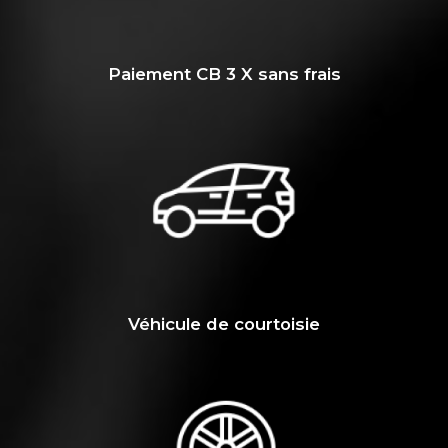
Paiement CB 3 X sans frais
Véhicule de courtoisie