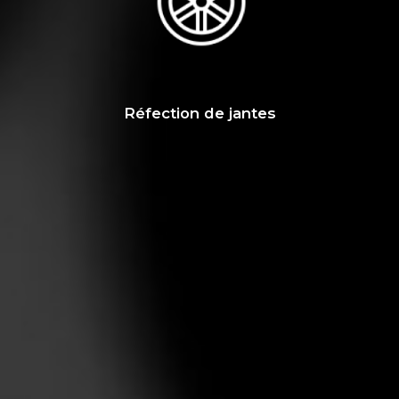
Réfection de jantes