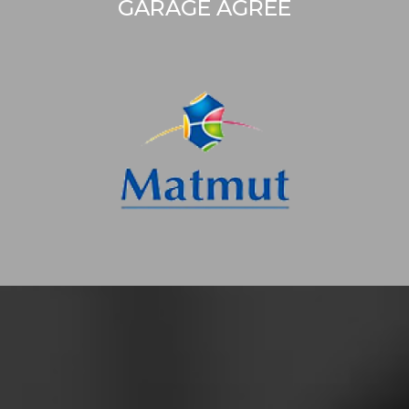
GARAGE AGRÉÉ