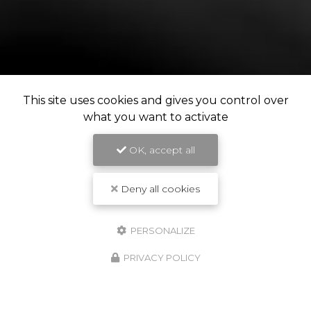
This site uses cookies and gives you control over
what you want to activate
OK, accept all
Deny all cookies
PERSONALIZE
PRIVACY POLICY