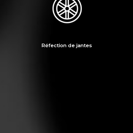
Réfection de jantes