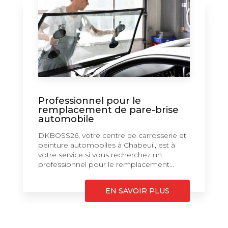
Professionnel pour le
remplacement de pare-brise
automobile
DKBOSS26, votre centre de carrosserie et
peinture automobiles à Chabeuil, est à
votre service si vous recherchez un
professionnel pour le remplacement...
EN SAVOIR PLUS