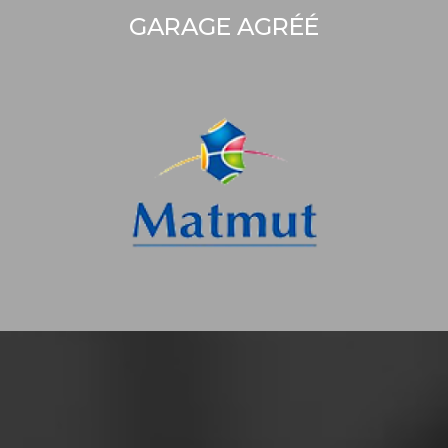
GARAGE AGRÉÉ