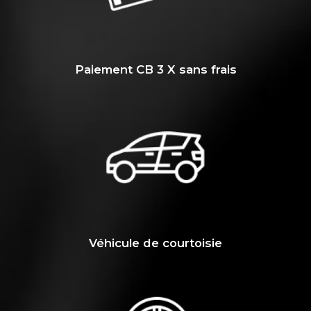
Paiement CB 3 X sans frais
Véhicule de courtoisie