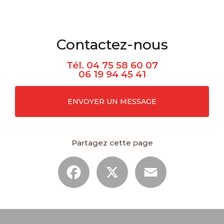
Contactez-nous
Tél.
04 75 58 60 07
06 19 94 45 41
ENVOYER UN MESSAGE
Partagez cette page
Facebook
X
Email