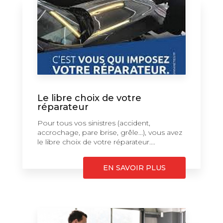
Le libre choix de votre
réparateur
Pour tous vos sinistres (accident,
accrochage, pare brise, grêle...), vous avez
le libre choix de votre réparateur....
EN SAVOIR PLUS